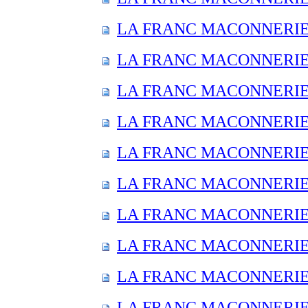
LA FRANC MACONNERIE E
LA FRANC MACONNERIE E
LA FRANC MACONNERIE E
LA FRANC MACONNERIE E
LA FRANC MACONNERIE E
LA FRANC MACONNERIE E
LA FRANC MACONNERIE E
LA FRANC MACONNERIE E
LA FRANC MACONNERIE E
LA FRANC MACONNERIE E