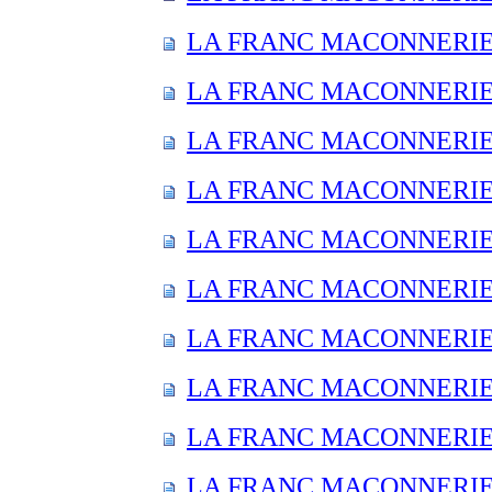
LA FRANC MACONNERIE E
LA FRANC MACONNERIE E
LA FRANC MACONNERIE E
LA FRANC MACONNERIE E
LA FRANC MACONNERIE E
LA FRANC MACONNERIE E
LA FRANC MACONNERIE E
LA FRANC MACONNERIE E
LA FRANC MACONNERIE E
LA FRANC MACONNERIE E