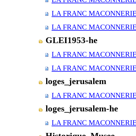
LA FRANC MACONNERIE E
LA FRANC MACONNERIE E
GLEI1953-he
LA FRANC MACONNERIE E
LA FRANC MACONNERIE E
loges_jerusalem
LA FRANC MACONNERIE E
loges_jerusalem-he
LA FRANC MACONNERIE E
Historique_Musee