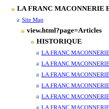
LA FRANC MACONNERIE EN 
Site Map
view.html?page=Articles
HISTORIQUE
LA FRANC MACONNERIE E
LA FRANC MACONNERIE E
LA FRANC MACONNERIE E
LA FRANC MACONNERIE E
LA FRANC MACONNERIE E
LA FRANC MACONNERIE E