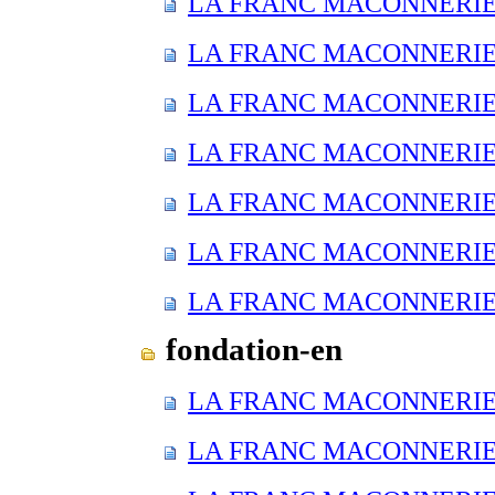
LA FRANC MACONNERIE E
LA FRANC MACONNERIE E
LA FRANC MACONNERIE E
LA FRANC MACONNERIE E
LA FRANC MACONNERIE E
LA FRANC MACONNERIE E
LA FRANC MACONNERIE E
fondation-en
LA FRANC MACONNERIE E
LA FRANC MACONNERIE E