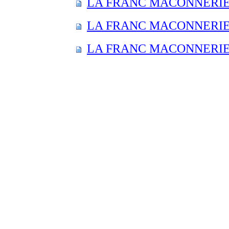
LA FRANC MACONNERIE E
LA FRANC MACONNERIE E
LA FRANC MACONNERIE E