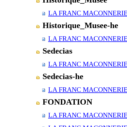
LA FRANC MACONNERIE E
Historique_Musee-he
LA FRANC MACONNERIE E
Sedecias
LA FRANC MACONNERIE E
Sedecias-he
LA FRANC MACONNERIE E
FONDATION
LA FRANC MACONNERIE E