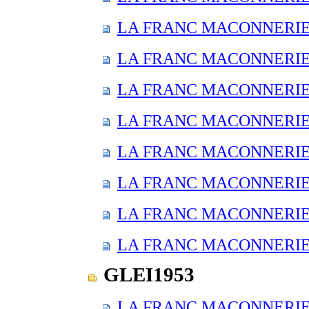
LA FRANC MACONNERIE E
LA FRANC MACONNERIE E
LA FRANC MACONNERIE E
LA FRANC MACONNERIE E
LA FRANC MACONNERIE E
LA FRANC MACONNERIE E
LA FRANC MACONNERIE E
LA FRANC MACONNERIE E
GLEI1953
LA FRANC MACONNERIE E